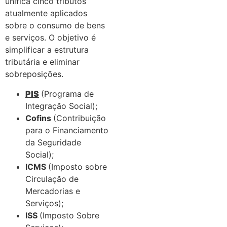
unifica cinco tributos
atualmente aplicados
sobre o consumo de bens
e serviços. O objetivo é
simplificar a estrutura
tributária e eliminar
sobreposições.
PIS
(Programa de
Integração Social);
Cofins
(Contribuição
para o Financiamento
da Seguridade
Social);
ICMS
(Imposto sobre
Circulação de
Mercadorias e
Serviços);
ISS
(Imposto Sobre