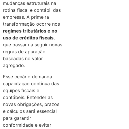
mudanças estruturais na
rotina fiscal e contábil das
empresas. A primeira
transformação ocorre nos
regimes tributários e no
uso de créditos fiscais
,
que passam a seguir novas
regras de apuração
baseadas no valor
agregado.
Esse cenário demanda
capacitação contínua das
equipes fiscais e
contábeis. Entender as
novas obrigações, prazos
e cálculos será essencial
para garantir
conformidade e evitar