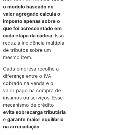
o modelo baseado no
valor agregado calcula o
imposto apenas sobre o
que foi acrescentado em
cada etapa da cadeia
. Isso
reduz a incidência múltipla
de tributos sobre um
mesmo item.
Cada empresa recolhe a
diferença entre o IVA
cobrado na venda e o
valor pago na compra de
insumos ou serviços. Esse
mecanismo de crédito
evita sobrecarga tributária
e
garante maior equilíbrio
na arrecadação
.