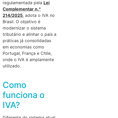
regulamentada pela
Lei
Complementar n.º
214/2025
, adota o IVA no
Brasil. O objetivo é
modernizar o sistema
tributário e alinhar o país a
práticas já consolidadas
em economias como
Portugal, França e Chile,
onde o IVA é amplamente
utilizado.
Como
funciona o
IVA?
Diferente do sistema atual,