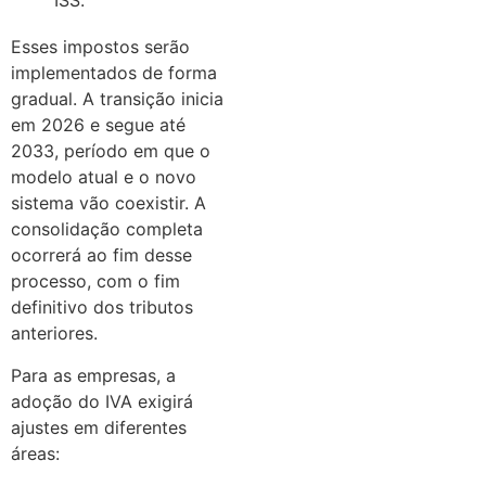
ISS.
Esses impostos serão
implementados de forma
gradual. A transição inicia
em 2026 e segue até
2033, período em que o
modelo atual e o novo
sistema vão coexistir. A
consolidação completa
ocorrerá ao fim desse
processo, com o fim
definitivo dos tributos
anteriores.
Para as empresas, a
adoção do IVA exigirá
ajustes em diferentes
áreas: