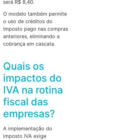
será R$ 8,40.
O modelo também permite
o uso de créditos do
imposto pago nas compras
anteriores, eliminando a
cobrança em cascata.
Quais os
impactos do
IVA na rotina
fiscal das
empresas?
A implementação do
imposto IVA exige