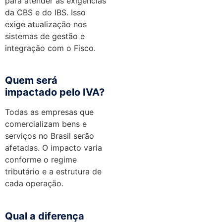
para atender às exigências
da CBS e do IBS. Isso
exige atualização nos
sistemas de gestão e
integração com o Fisco.
Quem será
impactado pelo IVA?
Todas as empresas que
comercializam bens e
serviços no Brasil serão
afetadas. O impacto varia
conforme o regime
tributário e a estrutura de
cada operação.
Qual a diferença