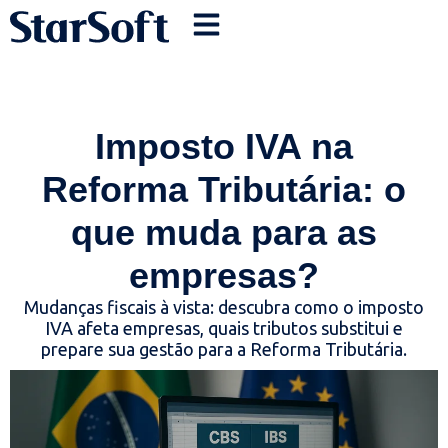
Imposto IVA na
Reforma Tributária: o
que muda para as
empresas?
Mudanças fiscais à vista: descubra como o imposto
IVA afeta empresas, quais tributos substitui e
prepare sua gestão para a Reforma Tributária.