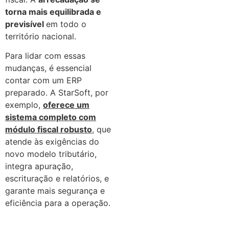
torna mais equilibrada e
previsível
em todo o
território nacional.
Para lidar com essas
mudanças, é essencial
contar com um ERP
preparado. A StarSoft, por
exemplo,
oferece um
sistema completo com
módulo fiscal robusto
, que
atende às exigências do
novo modelo tributário,
integra apuração,
escrituração e relatórios, e
garante mais segurança e
eficiência para a operação.