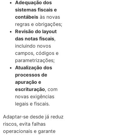
Adequação dos
sistemas fiscais e
contábeis
às novas
regras e obrigações;
Revisão do layout
das notas fiscais
,
incluindo novos
campos, códigos e
parametrizações;
Atualização dos
processos de
apuração e
escrituração
, com
novas exigências
legais e fiscais.
Adaptar-se desde já reduz
riscos, evita falhas
operacionais e garante