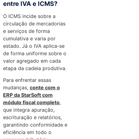
entre IVA e ICMS?
O ICMS incide sobre a
circulação de mercadorias
e serviços de forma
cumulativa e varia por
estado. Já o IVA aplica-se
de forma uniforme sobre o
valor agregado em cada
etapa da cadeia produtiva.
Para enfrentar essas
mudanças,
conte com o
ERP da StarSoft com
módulo fiscal completo
,
que integra apuração,
escrituração e relatórios,
garantindo conformidade e
eficiência em todo o