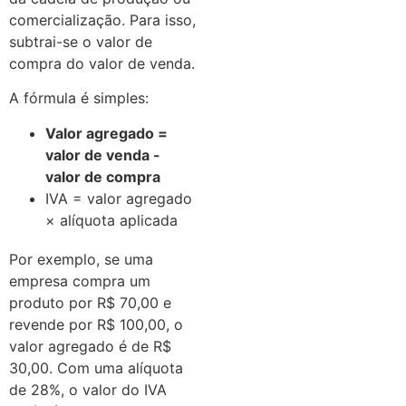
comercialização. Para isso,
subtrai-se o valor de
compra do valor de venda.
A fórmula é simples:
Valor agregado =
valor de venda -
valor de compra
IVA = valor agregado
× alíquota aplicada
Por exemplo, se uma
empresa compra um
produto por R$ 70,00 e
revende por R$ 100,00, o
valor agregado é de R$
30,00. Com uma alíquota
de 28%, o valor do IVA