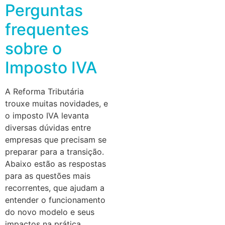
Perguntas
frequentes
sobre o
Imposto IVA
A Reforma Tributária
trouxe muitas novidades, e
o imposto IVA levanta
diversas dúvidas entre
empresas que precisam se
preparar para a transição.
Abaixo estão as respostas
para as questões mais
recorrentes, que ajudam a
entender o funcionamento
do novo modelo e seus
impactos na prática.