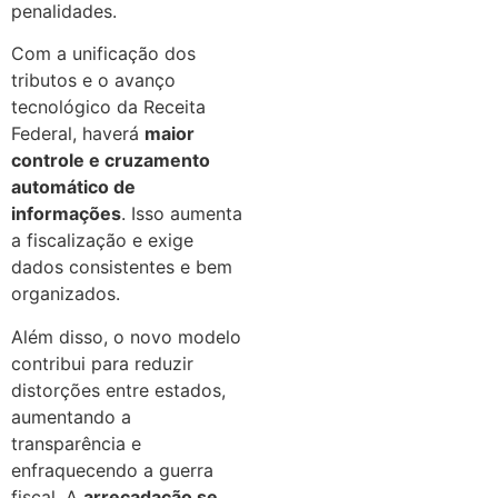
penalidades.
Com a unificação dos
tributos e o avanço
tecnológico da Receita
Federal, haverá
maior
controle e cruzamento
automático de
informações
. Isso aumenta
a fiscalização e exige
dados consistentes e bem
organizados.
Além disso, o novo modelo
contribui para reduzir
distorções entre estados,
aumentando a
transparência e
enfraquecendo a guerra
fiscal. A
arrecadação se