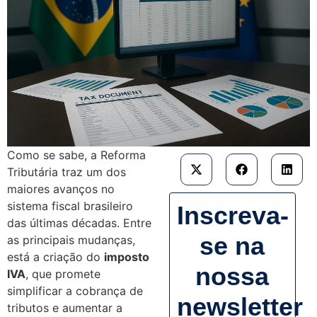
Como se sabe, a Reforma
Tributária traz um dos
maiores avanços no
sistema fiscal brasileiro
Inscreva-
das últimas décadas. Entre
se na
as principais mudanças,
está a criação do
imposto
nossa
IVA
, que promete
simplificar a cobrança de
newsletter
tributos e aumentar a