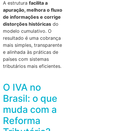
A estrutura
facilita a
apuração, melhora o fluxo
de informações e corrige
distorções históricas
do
modelo cumulativo. O
resultado é uma cobrança
mais simples, transparente
e alinhada às práticas de
países com sistemas
tributários mais eficientes.
O IVA no
Brasil: o que
muda com a
Reforma