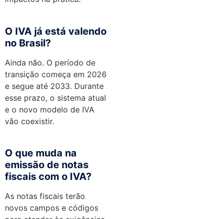
O IVA já está valendo
no Brasil?
Ainda não. O período de
transição começa em 2026
e segue até 2033. Durante
esse prazo, o sistema atual
e o novo modelo de IVA
vão coexistir.
O que muda na
emissão de notas
fiscais com o IVA?
As notas fiscais terão
novos campos e códigos