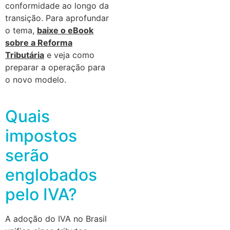
conformidade ao longo da
transição. Para aprofundar
o tema,
baixe o eBook
sobre a Reforma
Tributária
e veja como
preparar a operação para
o novo modelo.
Quais
impostos
serão
englobados
pelo IVA?
A adoção do IVA no Brasil