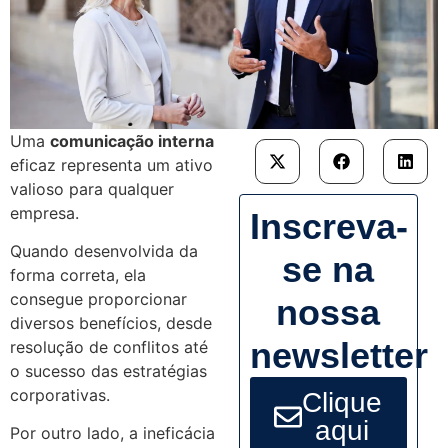
Uma
comunicação interna
eficaz representa um ativo
valioso para qualquer
empresa.
Inscreva-
Quando desenvolvida da
se na
forma correta, ela
consegue proporcionar
nossa
diversos benefícios, desde
newsletter
resolução de conflitos até
o sucesso das estratégias
corporativas.
Clique
aqui
Por outro lado, a ineficácia