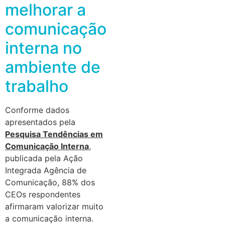
melhorar a
comunicação
interna no
ambiente de
trabalho
Conforme dados
apresentados pela
Pesquisa Tendências em
Comunicação Interna
,
publicada pela Ação
Integrada Agência de
Comunicação, 88% dos
CEOs respondentes
afirmaram valorizar muito
a comunicação interna.