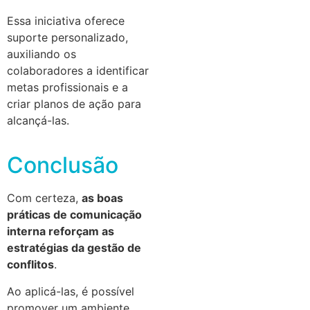
Essa iniciativa oferece
suporte personalizado,
auxiliando os
colaboradores a identificar
metas profissionais e a
criar planos de ação para
alcançá-las.
Conclusão
Com certeza,
as boas
práticas de comunicação
interna reforçam as
estratégias da gestão de
conflitos
.
Ao aplicá-las, é possível
promover um ambiente