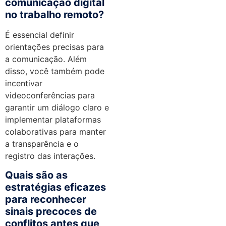
comunicação digital
no trabalho remoto?
É essencial definir
orientações precisas para
a comunicação. Além
disso, você também pode
incentivar
videoconferências para
garantir um diálogo claro e
implementar plataformas
colaborativas para manter
a transparência e o
registro das interações.
Quais são as
estratégias eficazes
para reconhecer
sinais precoces de
conflitos antes que