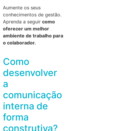
Aumente os seus
conhecimentos de gestão.
Aprenda a seguir
como
oferecer um melhor
ambiente de trabalho para
o colaborador.
Como
desenvolver
a
comunicação
interna de
forma
construtiva?