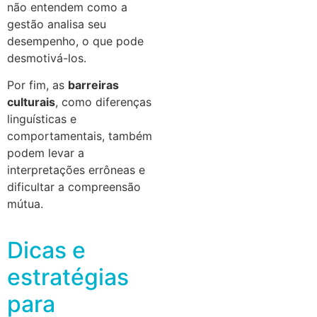
não entendem como a
gestão analisa seu
desempenho, o que pode
desmotivá-los.
Por fim, as
barreiras
culturais
, como diferenças
linguísticas e
comportamentais, também
podem levar a
interpretações errôneas e
dificultar a compreensão
mútua.
Dicas e
estratégias
para