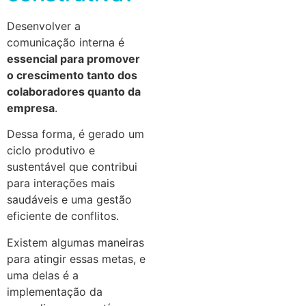
Desenvolver a
comunicação interna é
essencial para promover
o crescimento tanto dos
colaboradores quanto da
empresa
.
Dessa forma, é gerado um
ciclo produtivo e
sustentável que contribui
para interações mais
saudáveis e uma gestão
eficiente de conflitos.
Existem algumas maneiras
para atingir essas metas, e
uma delas é a
implementação da