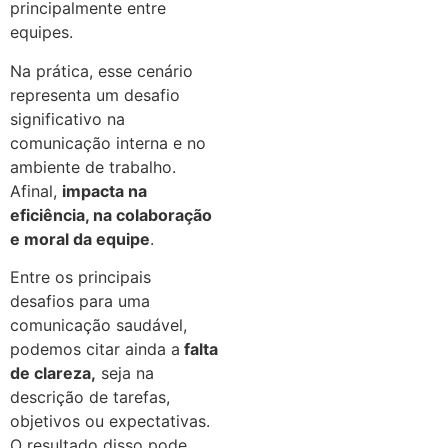
principalmente entre
equipes.
Na prática, esse cenário
representa um desafio
significativo na
comunicação interna e no
ambiente de trabalho.
Afinal,
impacta na
eficiência, na colaboração
e moral da equipe
.
Entre os principais
desafios para uma
comunicação saudável,
podemos citar ainda a
falta
de clareza,
seja na
descrição de tarefas,
objetivos ou expectativas.
O resultado disso pode