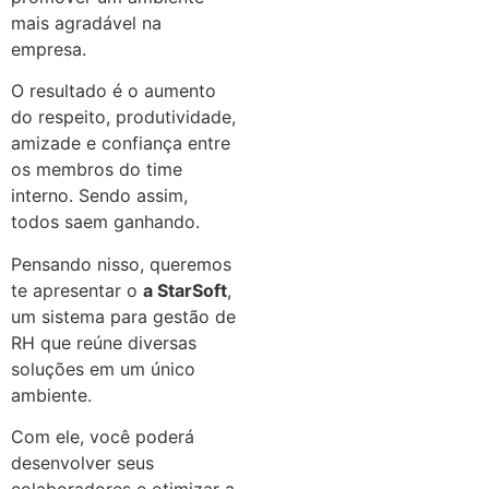
mais agradável na
empresa.
O resultado é o aumento
do respeito, produtividade,
amizade e confiança entre
os membros do time
interno. Sendo assim,
todos saem ganhando.
Pensando nisso, queremos
te apresentar o
a StarSoft
,
um sistema para gestão de
RH que reúne diversas
soluções em um único
ambiente.
Com ele, você poderá
desenvolver seus
colaboradores e otimizar a