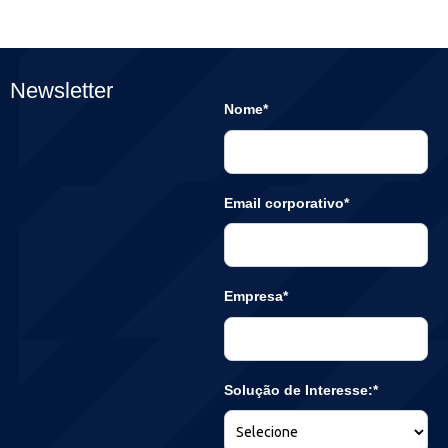
Newsletter
Nome*
Email corporativo*
Empresa*
Solução de Interesse:*