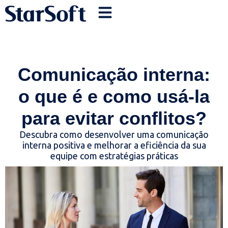
Comunicação interna:
o que é e como usá-la
para evitar conflitos?
Descubra como desenvolver uma comunicação
interna positiva e melhorar a eficiência da sua
equipe com estratégias práticas