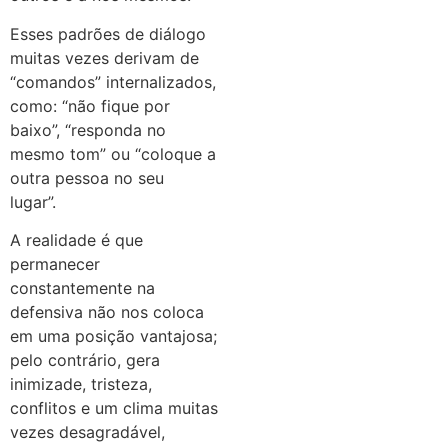
Esses padrões de diálogo
muitas vezes derivam de
“comandos” internalizados,
como: “não fique por
baixo”, “responda no
mesmo tom” ou “coloque a
outra pessoa no seu
lugar”.
A realidade é que
permanecer
constantemente na
defensiva não nos coloca
em uma posição vantajosa;
pelo contrário, gera
inimizade, tristeza,
conflitos e um clima muitas
vezes desagradável,