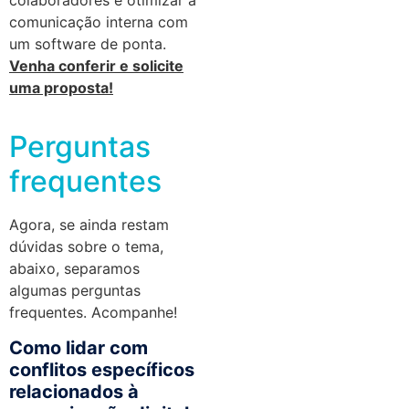
comunicação interna com
um software de ponta.
Venha conferir e solicite
uma proposta!
Perguntas
frequentes
Agora, se ainda restam
dúvidas sobre o tema,
abaixo, separamos
algumas perguntas
frequentes. Acompanhe!
Como lidar com
conflitos específicos
relacionados à