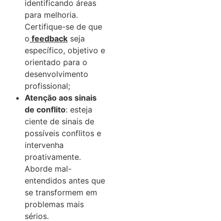
identificando áreas
para melhoria.
Certifique-se de que
o
feedback
seja
específico, objetivo e
orientado para o
desenvolvimento
profissional;
Atenção aos sinais
de conflito
: esteja
ciente de sinais de
possíveis conflitos e
intervenha
proativamente.
Aborde mal-
entendidos antes que
se transformem em
problemas mais
sérios.