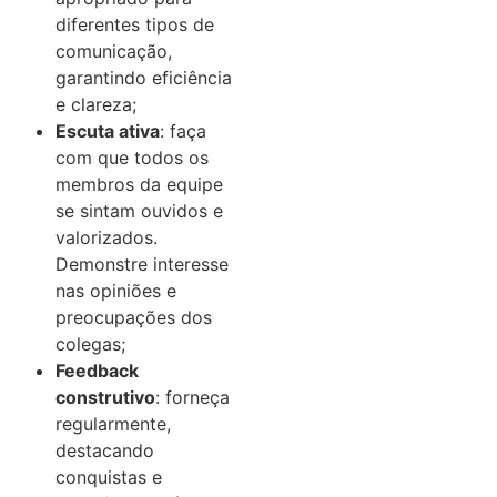
diferentes tipos de
comunicação,
garantindo eficiência
e clareza;
Escuta ativa
: faça
com que todos os
membros da equipe
se sintam ouvidos e
valorizados.
Demonstre interesse
nas opiniões e
preocupações dos
colegas;
Feedback
construtivo
: forneça
regularmente,
destacando
conquistas e