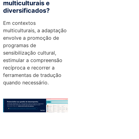
multiculturais e
diversificados?
Em contextos
multiculturais, a adaptação
envolve a promoção de
programas de
sensibilização cultural,
estimular a compreensão
recíproca e recorrer a
ferramentas de tradução
quando necessário.