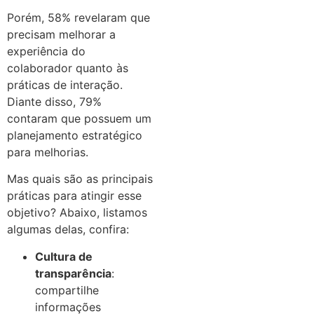
Porém, 58% revelaram que
precisam melhorar a
experiência do
colaborador quanto às
práticas de interação.
Diante disso, 79%
contaram que possuem um
planejamento estratégico
para melhorias.
Mas quais são as principais
práticas para atingir esse
objetivo? Abaixo, listamos
algumas delas, confira:
Cultura de
transparência
:
compartilhe
informações