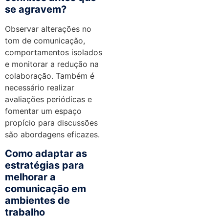
se agravem?
Observar alterações no
tom de comunicação,
comportamentos isolados
e monitorar a redução na
colaboração. Também é
necessário realizar
avaliações periódicas e
fomentar um espaço
propício para discussões
são abordagens eficazes.
Como adaptar as
estratégias para
melhorar a
comunicação em
ambientes de
trabalho