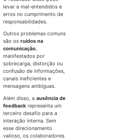
levar a mal-entendidos e
erros no cumprimento de
responsabilidades.
Outros problemas comuns
são os
ruídos na
comunicação
,
manifestados por
sobrecarga, distorção ou
confusão de informações,
canais ineficientes e
mensagens ambíguas.
Além disso, a
ausência de
feedback
representa um
terceiro desafio para a
interação interna. Sem
esse direcionamento
valioso, os colaboradores