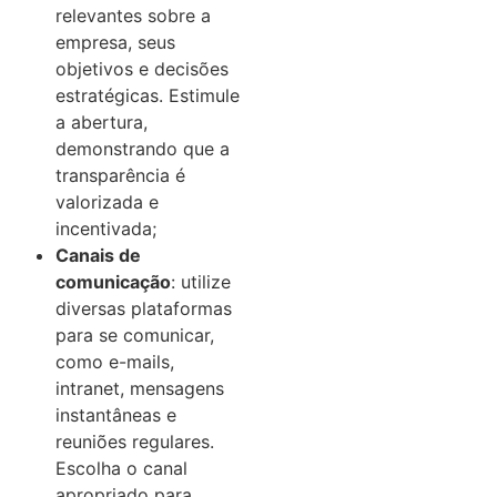
relevantes sobre a
empresa, seus
objetivos e decisões
estratégicas. Estimule
a abertura,
demonstrando que a
transparência é
valorizada e
incentivada;
Canais de
comunicação
: utilize
diversas plataformas
para se comunicar,
como e-mails,
intranet, mensagens
instantâneas e
reuniões regulares.
Escolha o canal
apropriado para