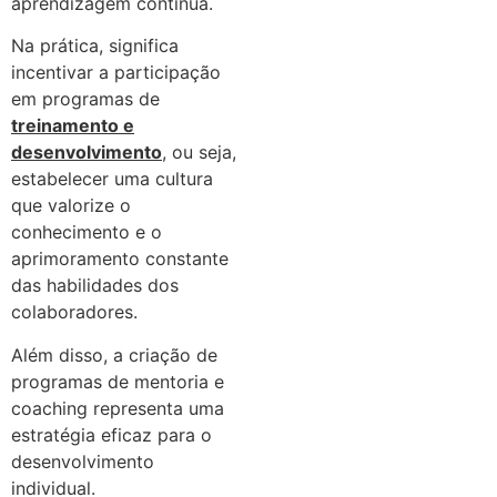
aprendizagem contínua.
Na prática, significa
incentivar a participação
em programas de
treinamento e
desenvolvimento
, ou seja,
estabelecer uma cultura
que valorize o
conhecimento e o
aprimoramento constante
das habilidades dos
colaboradores.
Além disso, a criação de
programas de mentoria e
coaching representa uma
estratégia eficaz para o
desenvolvimento
individual.